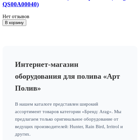
QS00A00040)
Нет отзывов
В корзину
Интернет-магазин
оборудования для полива «Арт
Полив»
В нашем каталоге представлен широкий
ассортимент товаров категории «Бренд: Arag». Мы
предлагаем только оригинальное оборудование от
ведущих производителей: Hunter, Rain Bird, Irritrol и
других.