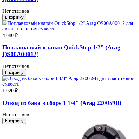
Нет отзывов
В корзину
4 680 ₽
Поплавковый клапан QuickStop 1/2" (Arag
QS00A00012)
Нет отзывов
В корзину
1 020 ₽
Отвод из бака в сборе 1 1/4" (Arag 220059B)
Нет отзывов
В корзину