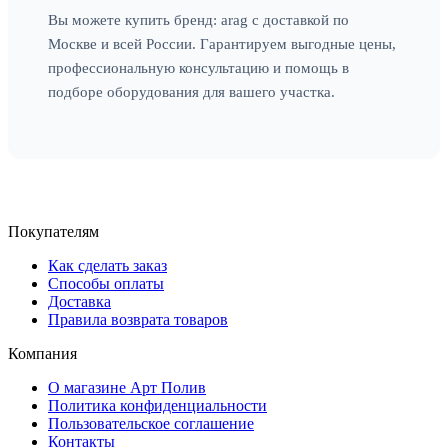
Вы можете купить бренд: arag с доставкой по
Москве и всей России. Гарантируем выгодные цены,
профессиональную консультацию и помощь в
подборе оборудования для вашего участка.
Покупателям
Как сделать заказ
Способы оплаты
Доставка
Правила возврата товаров
Компания
О магазине Арт Полив
Политика конфиденциальности
Пользовательское соглашение
Контакты