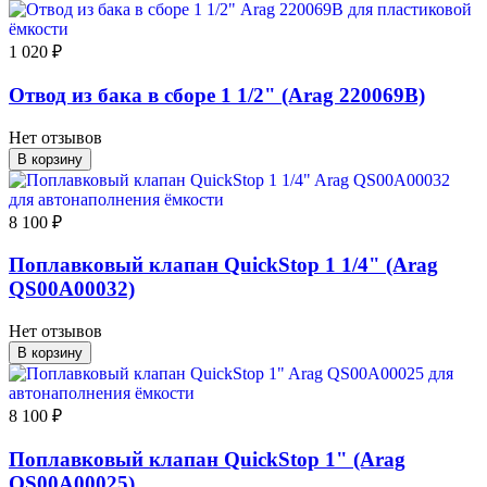
1 020 ₽
Отвод из бака в сборе 1 1/2" (Arag 220069B)
Нет отзывов
В корзину
8 100 ₽
Поплавковый клапан QuickStop 1 1/4" (Arag
QS00A00032)
Нет отзывов
В корзину
8 100 ₽
Поплавковый клапан QuickStop 1" (Arag
QS00A00025)