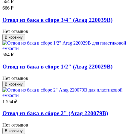
564 ₽
666 ₽
Отвод из бака в сборе 3/4" (Arag 220039B)
Нет отзывов
В корзину
564 ₽
Отвод из бака в сборе 1/2" (Arag 220029B)
Нет отзывов
В корзину
1 554 ₽
Отвод из бака в сборе 2" (Arag 220079B)
Нет отзывов
В корзину