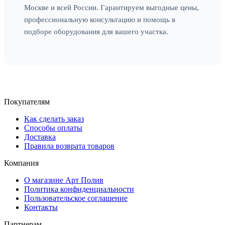
Москве и всей России. Гарантируем выгодные цены,
профессиональную консультацию и помощь в
подборе оборудования для вашего участка.
Покупателям
Как сделать заказ
Способы оплаты
Доставка
Правила возврата товаров
Компания
О магазине Арт Полив
Политика конфиденциальности
Пользовательское соглашение
Контакты
Партнерам