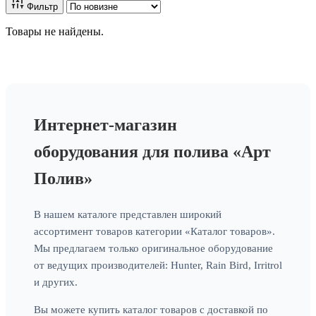
Фильтр
Товары не найдены.
Интернет-магазин
оборудования для полива «Арт
Полив»
В нашем каталоге представлен широкий
ассортимент товаров категории «Каталог товаров».
Мы предлагаем только оригинальное оборудование
от ведущих производителей: Hunter, Rain Bird, Irritrol
и других.
Вы можете купить каталог товаров с доставкой по