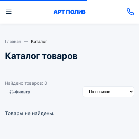
АРТ
ПОЛИВ
Главная
—
Каталог
Каталог товаров
Найдено товаров: 0
Фильтр
Товары не найдены.