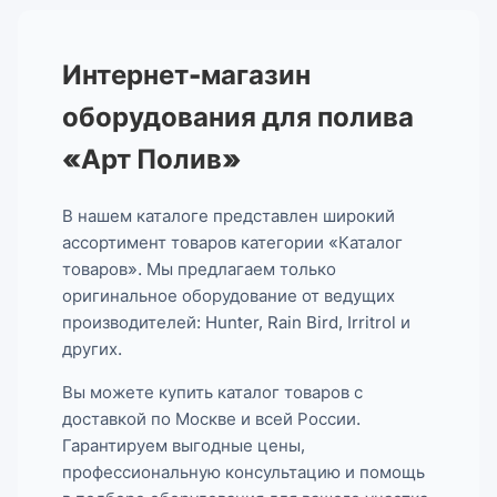
Интернет-магазин
оборудования для полива
«Арт Полив»
В нашем каталоге представлен широкий
ассортимент товаров категории «Каталог
товаров». Мы предлагаем только
оригинальное оборудование от ведущих
производителей: Hunter, Rain Bird, Irritrol и
других.
Вы можете купить каталог товаров с
доставкой по Москве и всей России.
Гарантируем выгодные цены,
профессиональную консультацию и помощь