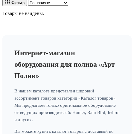
Фильтр
Товары не найдены.
Интернет-магазин
оборудования для полива «Арт
Полив»
В нашем каталоге представлен широкий
ассортимент товаров категории «Каталог товаров».
Мы предлагаем только оригинальное оборудование
от ведущих производителей: Hunter, Rain Bird, Irritrol
и других.
Вы можете купить каталог товаров с доставкой по