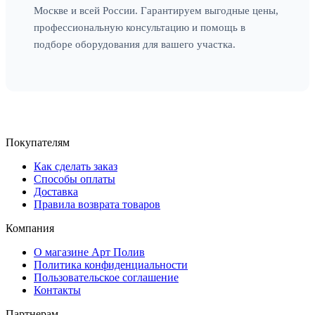
Москве и всей России. Гарантируем выгодные цены,
профессиональную консультацию и помощь в
подборе оборудования для вашего участка.
Покупателям
Как сделать заказ
Способы оплаты
Доставка
Правила возврата товаров
Компания
О магазине Арт Полив
Политика конфиденциальности
Пользовательское соглашение
Контакты
Партнерам