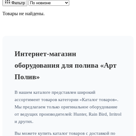
Фильтр
Товары не найдены.
Интернет-магазин
оборудования для полива «Арт
Полив»
В нашем каталоге представлен широкий
ассортимент товаров категории «Каталог товаров».
Мы предлагаем только оригинальное оборудование
от ведущих производителей: Hunter, Rain Bird, Irritrol
и других.
Вы можете купить каталог товаров с доставкой по