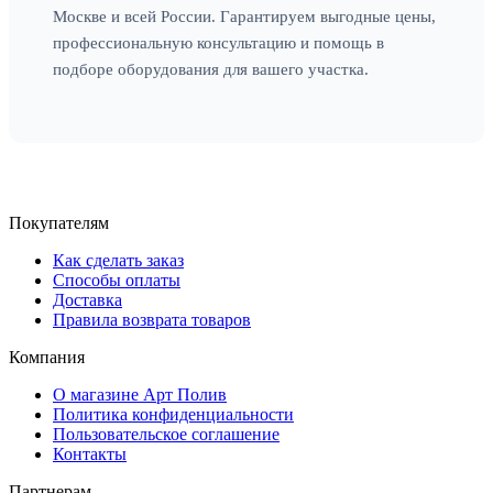
Москве и всей России. Гарантируем выгодные цены,
профессиональную консультацию и помощь в
подборе оборудования для вашего участка.
Покупателям
Как сделать заказ
Способы оплаты
Доставка
Правила возврата товаров
Компания
О магазине Арт Полив
Политика конфиденциальности
Пользовательское соглашение
Контакты
Партнерам