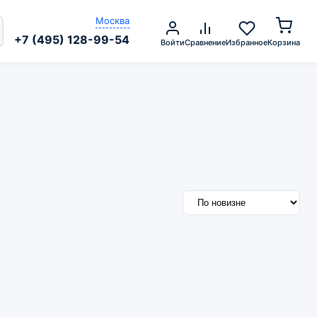
Москва
+7 (495) 128-99-54
Войти
Сравнение
Избранное
Корзина