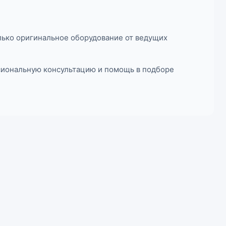
лько оригинальное оборудование от ведущих
ссиональную консультацию и помощь в подборе