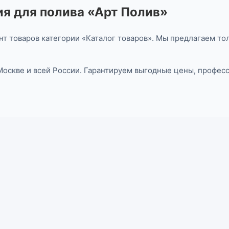
я для полива «Арт Полив»
т товаров категории «Каталог товаров». Мы предлагаем то
 Москве и всей России. Гарантируем выгодные цены, профе