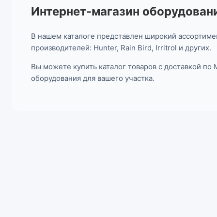
Интернет-магазин оборудовани
В нашем каталоге представлен широкий ассортимен
производителей: Hunter, Rain Bird, Irritrol и других.
Вы можете купить каталог товаров с доставкой по
оборудования для вашего участка.