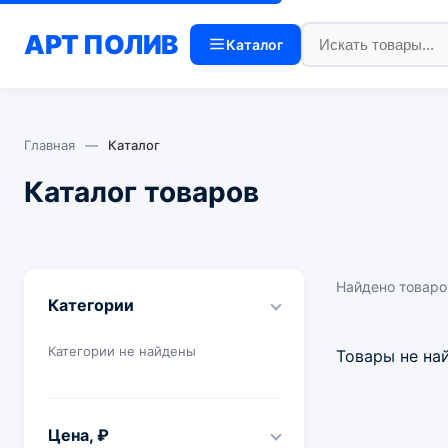
АРТ
ПОЛИВ
Каталог
Главная
—
Каталог
Каталог товаров
Найдено товаро
Категории
Категории не найдены
Товары не на
Цена, ₽