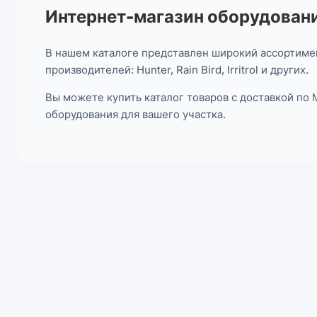
Интернет-магазин оборудовани
В нашем каталоге представлен широкий ассортимен
производителей: Hunter, Rain Bird, Irritrol и других.
Вы можете купить каталог товаров с доставкой по
оборудования для вашего участка.