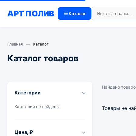
АРТ
ПОЛИВ
Каталог
Главная
—
Каталог
Каталог товаров
Найдено товаро
Категории
Категории не найдены
Товары не на
Цена, ₽