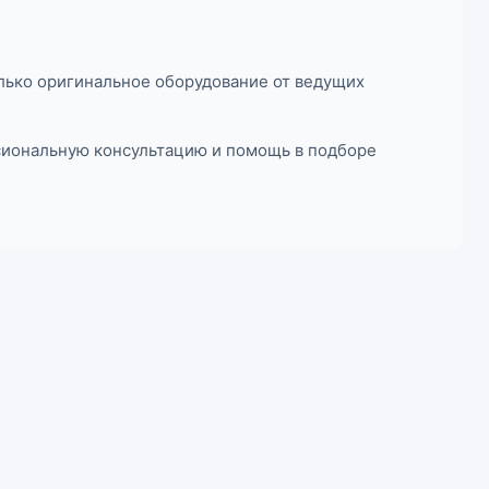
лько оригинальное оборудование от ведущих
ссиональную консультацию и помощь в подборе