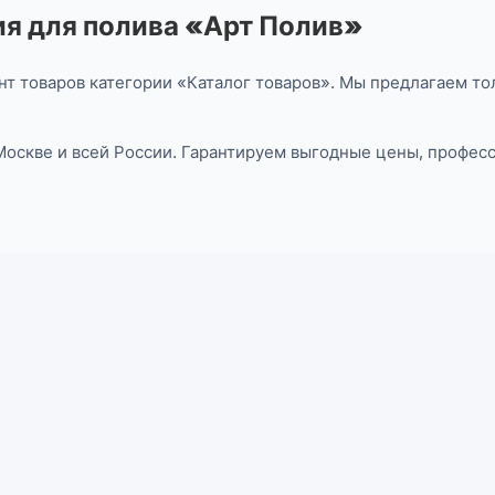
я для полива «Арт Полив»
т товаров категории «Каталог товаров». Мы предлагаем то
 Москве и всей России. Гарантируем выгодные цены, профе