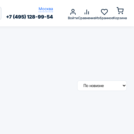
Москва
+7 (495) 128-99-54
Войти
Сравнение
Избранное
Корзина