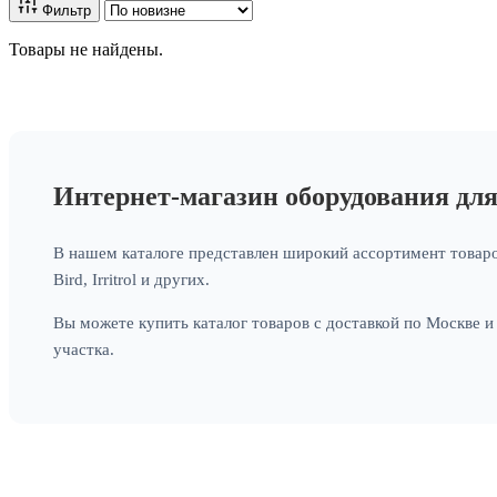
Фильтр
Товары не найдены.
Интернет-магазин оборудования дл
В нашем каталоге представлен широкий ассортимент товаро
Bird, Irritrol и других.
Вы можете купить каталог товаров с доставкой по Москве 
участка.