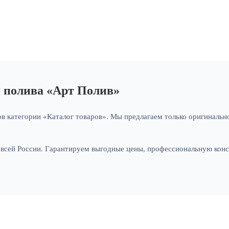
я полива «Арт Полив»
в категории «Каталог товаров». Мы предлагаем только оригинально
и всей России. Гарантируем выгодные цены, профессиональную кон