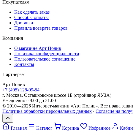
Покупателям
Как сделать заказ
Способы оплаты
Доставка
Правила возврата товаров
Компания
О магазине Арт Полив
Политика конфиденциальности
Пользовательское соглашение
Контакты
Партнерам
Арт
Полив
+7 (495) 128-99-54
г. Москва, Осташковское шоссе 1Б (стройдвор ЯУЗА)
Ежедневно с 9:00 до 21:00
© 2010—2026 Интернет-магазин «Арт Полив». Все права защи
Политика обработки персональных данных
·
Согласие на полу
Главная
Каталог
Корзина
Избранное
Кабин