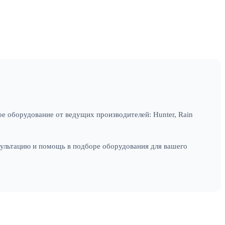
е оборудование от ведущих производителей: Hunter, Rain
сультацию и помощь в подборе оборудования для вашего