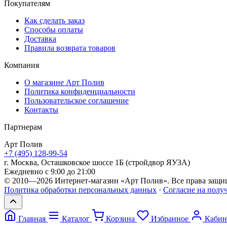
Покупателям
Как сделать заказ
Способы оплаты
Доставка
Правила возврата товаров
Компания
О магазине Арт Полив
Политика конфиденциальности
Пользовательское соглашение
Контакты
Партнерам
Арт
Полив
+7 (495) 128-99-54
г. Москва, Осташковское шоссе 1Б (стройдвор ЯУЗА)
Ежедневно с 9:00 до 21:00
© 2010—2026 Интернет-магазин «Арт Полив». Все права защи
Политика обработки персональных данных
·
Согласие на полу
Главная
Каталог
Корзина
Избранное
Кабин