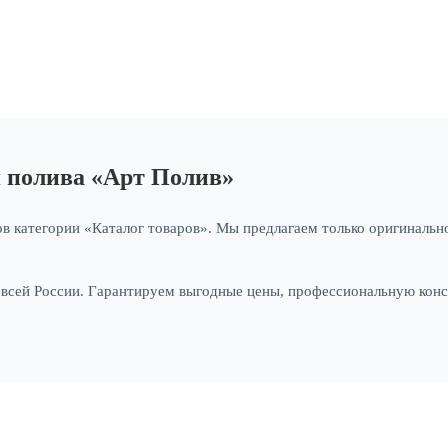
я полива «Арт Полив»
в категории «Каталог товаров». Мы предлагаем только оригинально
и всей России. Гарантируем выгодные цены, профессиональную кон