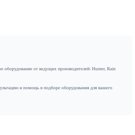
е оборудование от ведущих производителей: Hunter, Rain
сультацию и помощь в подборе оборудования для вашего