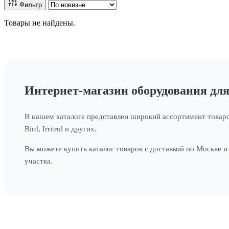
Фильтр
Товары не найдены.
Интернет-магазин оборудования дл
В нашем каталоге представлен широкий ассортимент товаро
Bird, Irritrol и других.
Вы можете купить каталог товаров с доставкой по Москве 
участка.