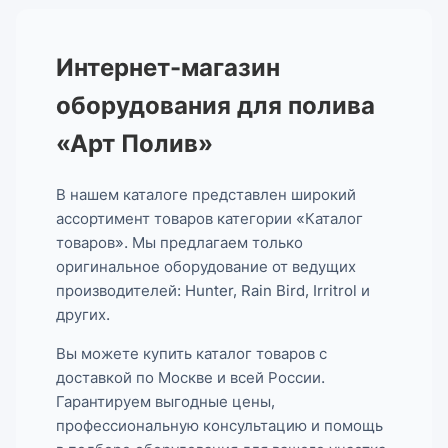
Интернет-магазин
оборудования для полива
«Арт Полив»
В нашем каталоге представлен широкий
ассортимент товаров категории «Каталог
товаров». Мы предлагаем только
оригинальное оборудование от ведущих
производителей: Hunter, Rain Bird, Irritrol и
других.
Вы можете купить каталог товаров с
доставкой по Москве и всей России.
Гарантируем выгодные цены,
профессиональную консультацию и помощь