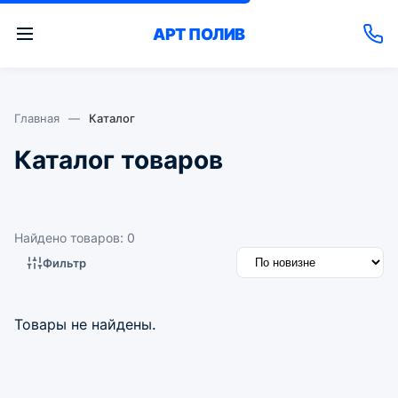
АРТ
ПОЛИВ
Главная
—
Каталог
Каталог товаров
Найдено товаров: 0
Фильтр
Товары не найдены.