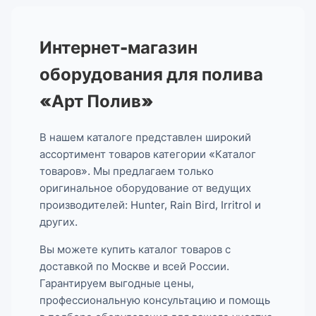
Интернет-магазин
оборудования для полива
«Арт Полив»
В нашем каталоге представлен широкий
ассортимент товаров категории «Каталог
товаров». Мы предлагаем только
оригинальное оборудование от ведущих
производителей: Hunter, Rain Bird, Irritrol и
других.
Вы можете купить каталог товаров с
доставкой по Москве и всей России.
Гарантируем выгодные цены,
профессиональную консультацию и помощь