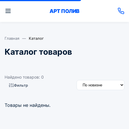
АРТ
ПОЛИВ
Главная
—
Каталог
Каталог товаров
Найдено товаров: 0
Фильтр
Товары не найдены.