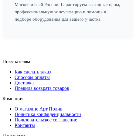
Москве и всей России. Гарантируем выгодные цены,
профессиональную консультацию и помощь в
подборе оборудования для вашего участка.
Покупателям
Как сделать заказ
Способы оплаты
Доставка
Правила возврата товаров
Компания
О магазине Арт Полив
Политика конфиденциальности
Пользовательское соглашение
Контакты
Партнерам