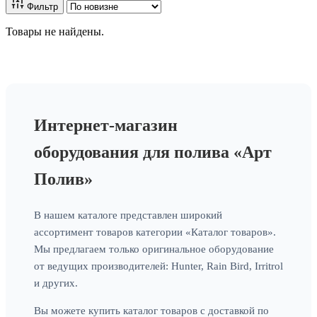
Фильтр
Товары не найдены.
Интернет-магазин
оборудования для полива «Арт
Полив»
В нашем каталоге представлен широкий
ассортимент товаров категории «Каталог товаров».
Мы предлагаем только оригинальное оборудование
от ведущих производителей: Hunter, Rain Bird, Irritrol
и других.
Вы можете купить каталог товаров с доставкой по