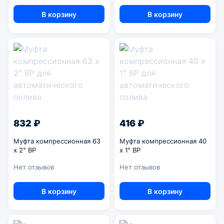
В корзину
В корзину
832 ₽
416 ₽
Муфта компрессионная 63
Муфта компрессионная 40
x 2" ВР
x 1" ВР
Нет отзывов
Нет отзывов
В корзину
В корзину