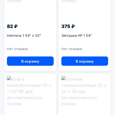
82 ₽
375 ₽
Ниппель 1 1/4" x 1/2"
Заглушка НР 1 1/4"
Нет отзывов
Нет отзывов
В корзину
В корзину