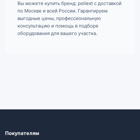
Вы можете купить бренд: poliext с доставкой
по Москве и всей России. Гарантируем
выгодные цены, профессиональную
консультацию и помощь в подборе
оборудования для вашего участка.
Покупателям