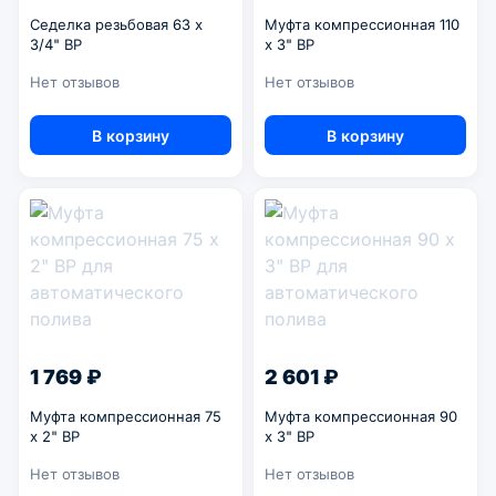
Седелка резьбовая 63 x
Муфта компрессионная 110
3/4" ВР
x 3" ВР
Нет отзывов
Нет отзывов
В корзину
В корзину
1 769 ₽
2 601 ₽
Муфта компрессионная 75
Муфта компрессионная 90
x 2" ВР
x 3" ВР
Нет отзывов
Нет отзывов