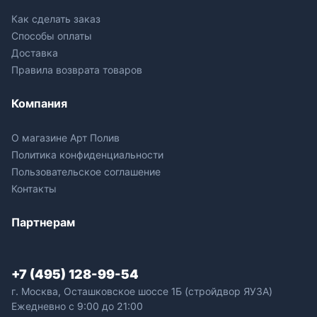
Как сделать заказ
Способы оплаты
Доставка
Правила возврата товаров
Компания
О магазине Арт Полив
Политика конфиденциальности
Пользовательское соглашение
Контакты
Партнерам
+7 (495) 128-99-54
г. Москва, Осташковское шоссе 1Б (стройдвор ЯУЗА)
Ежедневно с 9:00 до 21:00