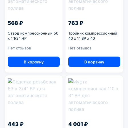
568 ₽
763 ₽
Отвод компрессионный 50
Тройник компрессионный
x 1 1/2" НР
40 x 1" ВР x 40
Нет отзывов
Нет отзывов
В корзину
В корзину
443 ₽
4 001 ₽