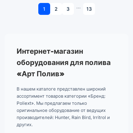
...
1
2
3
13
Интернет-магазин
оборудования для полива
«Арт Полив»
В нашем каталоге представлен широкий
ассортимент товаров категории «Бренд:
Poliext». Мы предлагаем только
оригинальное оборудование от ведущих
производителей: Hunter, Rain Bird, Irritrol и
других.