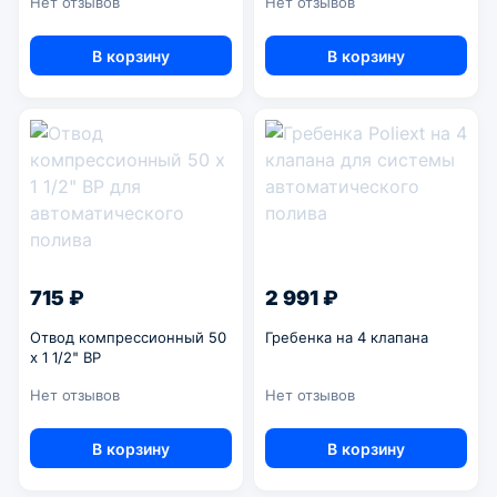
Нет отзывов
Нет отзывов
В корзину
В корзину
715 ₽
2 991 ₽
Отвод компрессионный 50
Гребенка на 4 клапана
x 1 1/2" ВР
Нет отзывов
Нет отзывов
В корзину
В корзину