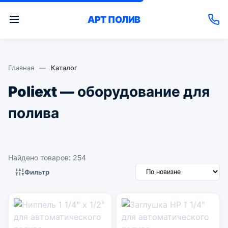
АРТ
ПОЛИВ
Главная
—
Каталог
Poliext — оборудование для
полива
Найдено товаров: 254
Фильтр