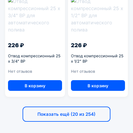
226 ₽
226 ₽
Отвод компрессионный 25
Отвод компрессионный 25
x 3/4" ВР
x 1/2" ВР
Нет отзывов
Нет отзывов
В корзину
В корзину
Показать ещё (20 из 254)