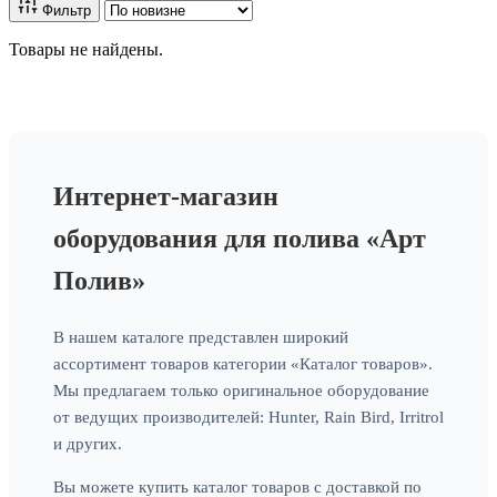
Фильтр
Товары не найдены.
Интернет-магазин
оборудования для полива «Арт
Полив»
В нашем каталоге представлен широкий
ассортимент товаров категории «Каталог товаров».
Мы предлагаем только оригинальное оборудование
от ведущих производителей: Hunter, Rain Bird, Irritrol
и других.
Вы можете купить каталог товаров с доставкой по