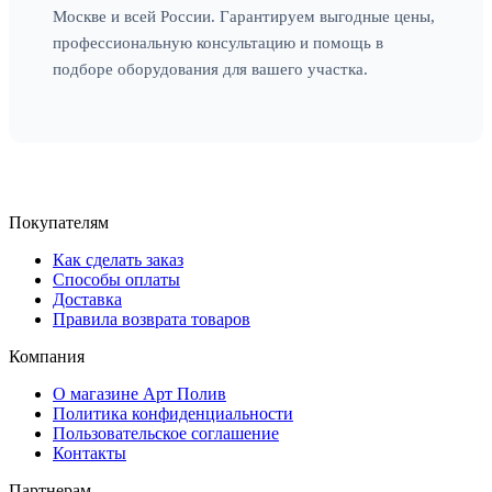
Москве и всей России. Гарантируем выгодные цены,
профессиональную консультацию и помощь в
подборе оборудования для вашего участка.
Покупателям
Как сделать заказ
Способы оплаты
Доставка
Правила возврата товаров
Компания
О магазине Арт Полив
Политика конфиденциальности
Пользовательское соглашение
Контакты
Партнерам