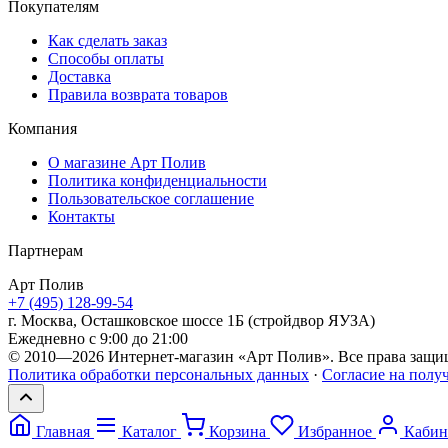
Покупателям
Как сделать заказ
Способы оплаты
Доставка
Правила возврата товаров
Компания
О магазине Арт Полив
Политика конфиденциальности
Пользовательское соглашение
Контакты
Партнерам
Арт
Полив
+7 (495) 128-99-54
г. Москва, Осташковское шоссе 1Б (стройдвор ЯУЗА)
Ежедневно с 9:00 до 21:00
© 2010—2026 Интернет-магазин «Арт Полив». Все права защи
Политика обработки персональных данных
·
Согласие на полу
Главная
Каталог
Корзина
Избранное
Кабин