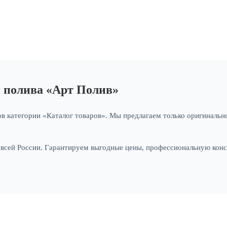
я полива «Арт Полив»
в категории «Каталог товаров». Мы предлагаем только оригинально
и всей России. Гарантируем выгодные цены, профессиональную кон