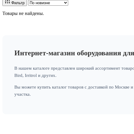
Фильтр
Товары не найдены.
Интернет-магазин оборудования дл
В нашем каталоге представлен широкий ассортимент товаро
Bird, Irritrol и других.
Вы можете купить каталог товаров с доставкой по Москве 
участка.