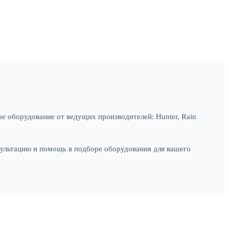
е оборудование от ведущих производителей: Hunter, Rain
сультацию и помощь в подборе оборудования для вашего