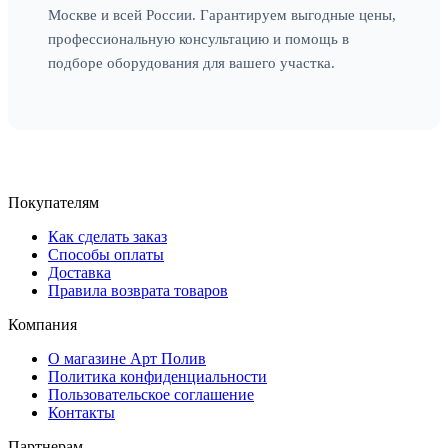
Москве и всей России. Гарантируем выгодные цены,
профессиональную консультацию и помощь в
подборе оборудования для вашего участка.
Покупателям
Как сделать заказ
Способы оплаты
Доставка
Правила возврата товаров
Компания
О магазине Арт Полив
Политика конфиденциальности
Пользовательское соглашение
Контакты
Партнерам