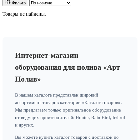
Фильтр
Товары не найдены.
Интернет-магазин
оборудования для полива «Арт
Полив»
В нашем каталоге представлен широкий
ассортимент товаров категории «Каталог товаров».
Мы предлагаем только оригинальное оборудование
от ведущих производителей: Hunter, Rain Bird, Irritrol
и других.
Вы можете купить каталог товаров с доставкой по