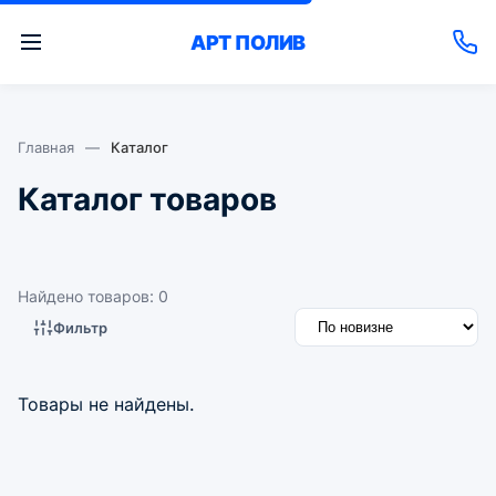
АРТ
ПОЛИВ
Главная
—
Каталог
Каталог товаров
Найдено товаров: 0
Фильтр
Товары не найдены.