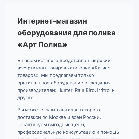
Интернет-магазин
оборудования для полива
«Арт Полив»
В нашем каталоге представлен широкий
ассортимент товаров категории «Каталог
товаров». Мы предлагаем только
оригинальное оборудование от ведущих
производителей: Hunter, Rain Bird, Irritrol и
других.
Вы можете купить каталог товаров с
доставкой по Москве и всей России.
Гарантируем выгодные цены,
профессиональную консультацию и помощь