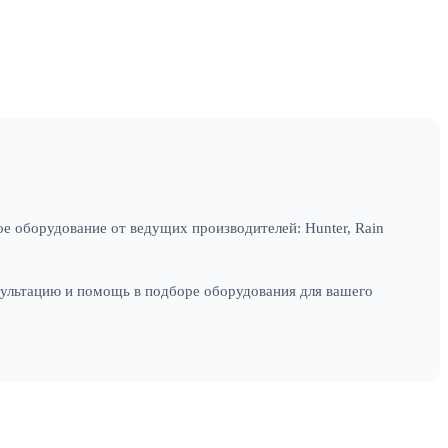
е оборудование от ведущих производителей: Hunter, Rain
сультацию и помощь в подборе оборудования для вашего