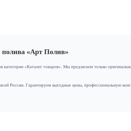
я полива «Арт Полив»
в категории «Каталог товаров». Мы предлагаем только оригинально
и всей России. Гарантируем выгодные цены, профессиональную кон