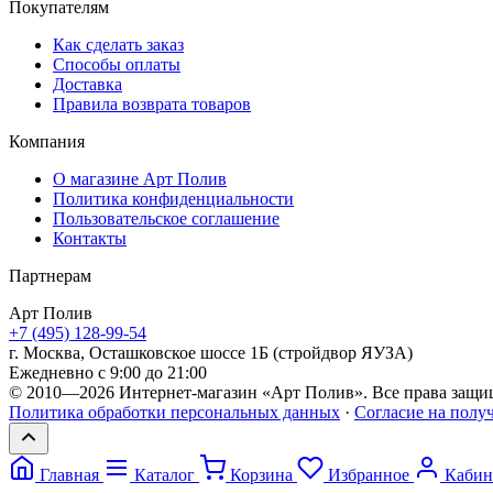
Покупателям
Как сделать заказ
Способы оплаты
Доставка
Правила возврата товаров
Компания
О магазине Арт Полив
Политика конфиденциальности
Пользовательское соглашение
Контакты
Партнерам
Арт
Полив
+7 (495) 128-99-54
г. Москва, Осташковское шоссе 1Б (стройдвор ЯУЗА)
Ежедневно с 9:00 до 21:00
© 2010—2026 Интернет-магазин «Арт Полив». Все права защи
Политика обработки персональных данных
·
Согласие на полу
Главная
Каталог
Корзина
Избранное
Кабин