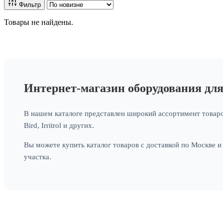
Фильтр
Товары не найдены.
Интернет-магазин оборудования дл
В нашем каталоге представлен широкий ассортимент товаро
Bird, Irritrol и других.
Вы можете купить каталог товаров с доставкой по Москве 
участка.