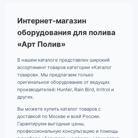
Интернет-магазин
оборудования для полива
«Арт Полив»
В нашем каталоге представлен широкий
ассортимент товаров категории «Каталог
товаров». Мы предлагаем только
оригинальное оборудование от ведущих
производителей: Hunter, Rain Bird, Irritrol и
других.
Вы можете купить каталог товаров с
доставкой по Москве и всей России.
Гарантируем выгодные цены,
профессиональную консультацию и помощь