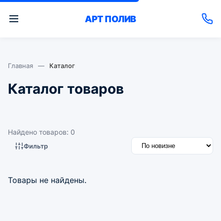
АРТ
ПОЛИВ
Главная
—
Каталог
Каталог товаров
Найдено товаров: 0
Фильтр
Товары не найдены.