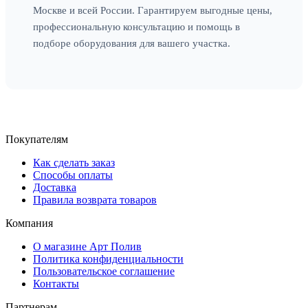
Москве и всей России. Гарантируем выгодные цены,
профессиональную консультацию и помощь в
подборе оборудования для вашего участка.
Покупателям
Как сделать заказ
Способы оплаты
Доставка
Правила возврата товаров
Компания
О магазине Арт Полив
Политика конфиденциальности
Пользовательское соглашение
Контакты
Партнерам