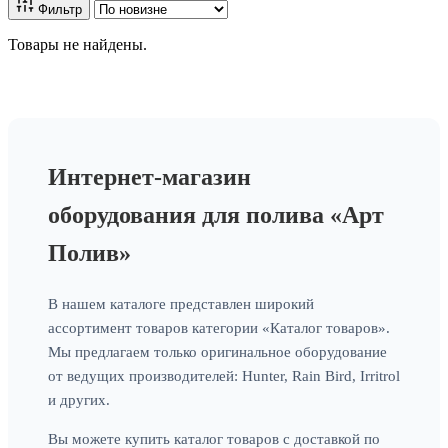
Фильтр
Товары не найдены.
Интернет-магазин
оборудования для полива «Арт
Полив»
В нашем каталоге представлен широкий
ассортимент товаров категории «Каталог товаров».
Мы предлагаем только оригинальное оборудование
от ведущих производителей: Hunter, Rain Bird, Irritrol
и других.
Вы можете купить каталог товаров с доставкой по