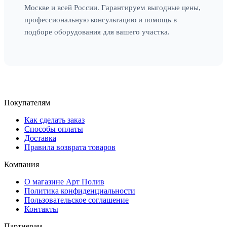
Москве и всей России. Гарантируем выгодные цены,
профессиональную консультацию и помощь в
подборе оборудования для вашего участка.
Покупателям
Как сделать заказ
Способы оплаты
Доставка
Правила возврата товаров
Компания
О магазине Арт Полив
Политика конфиденциальности
Пользовательское соглашение
Контакты
Партнерам