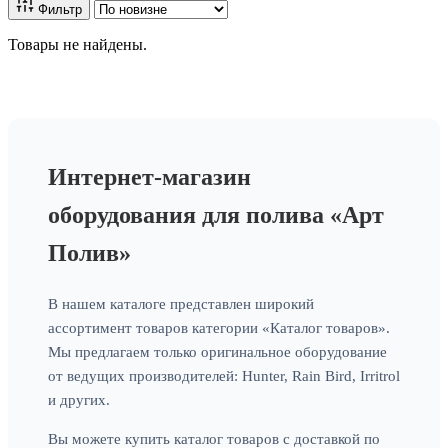
Фильтр
Товары не найдены.
Интернет-магазин
оборудования для полива «Арт
Полив»
В нашем каталоге представлен широкий
ассортимент товаров категории «Каталог товаров».
Мы предлагаем только оригинальное оборудование
от ведущих производителей: Hunter, Rain Bird, Irritrol
и других.
Вы можете купить каталог товаров с доставкой по