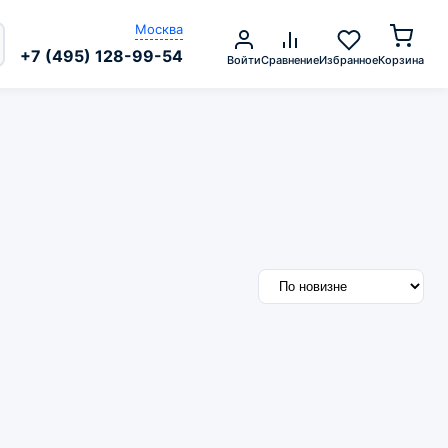
Москва
+7 (495) 128-99-54
Войти
Сравнение
Избранное
Корзина