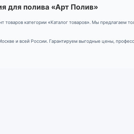
я для полива «Арт Полив»
т товаров категории «Каталог товаров». Мы предлагаем то
 Москве и всей России. Гарантируем выгодные цены, профе