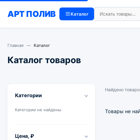
АРТ
ПОЛИВ
Каталог
Главная
—
Каталог
Каталог товаров
Найдено товаро
Категории
Категории не найдены
Товары не на
Цена, ₽