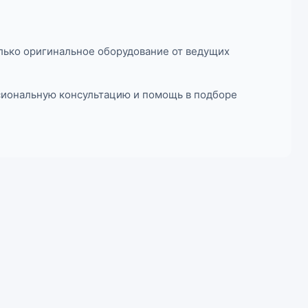
лько оригинальное оборудование от ведущих
ссиональную консультацию и помощь в подборе