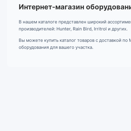
Интернет-магазин оборудовани
В нашем каталоге представлен широкий ассортимен
производителей: Hunter, Rain Bird, Irritrol и других.
Вы можете купить каталог товаров с доставкой по
оборудования для вашего участка.