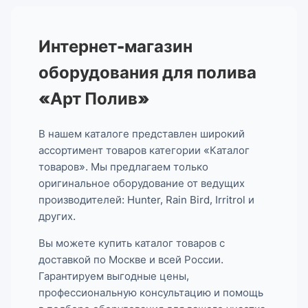
Интернет-магазин
оборудования для полива
«Арт Полив»
В нашем каталоге представлен широкий
ассортимент товаров категории «Каталог
товаров». Мы предлагаем только
оригинальное оборудование от ведущих
производителей: Hunter, Rain Bird, Irritrol и
других.
Вы можете купить каталог товаров с
доставкой по Москве и всей России.
Гарантируем выгодные цены,
профессиональную консультацию и помощь