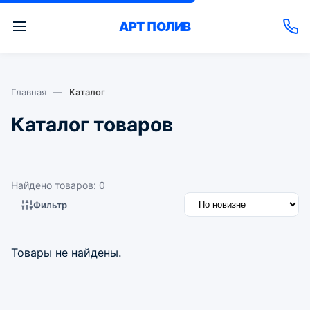
АРТ
ПОЛИВ
Главная
—
Каталог
Каталог товаров
Найдено товаров: 0
Фильтр
Товары не найдены.