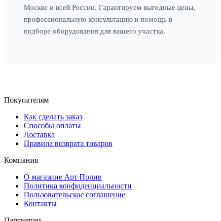
Москве и всей России. Гарантируем выгодные цены,
профессиональную консультацию и помощь в
подборе оборудования для вашего участка.
Покупателям
Как сделать заказ
Способы оплаты
Доставка
Правила возврата товаров
Компания
О магазине Арт Полив
Политика конфиденциальности
Пользовательское соглашение
Контакты
Партнерам