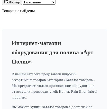
Фильтр
Товары не найдены.
Интернет-магазин
оборудования для полива «Арт
Полив»
В нашем каталоге представлен широкий
ассортимент товаров категории «Каталог товаров».
Мы предлагаем только оригинальное оборудование
от ведущих производителей: Hunter, Rain Bird, Irritrol
и других.
Вы можете купить каталог товаров с доставкой по