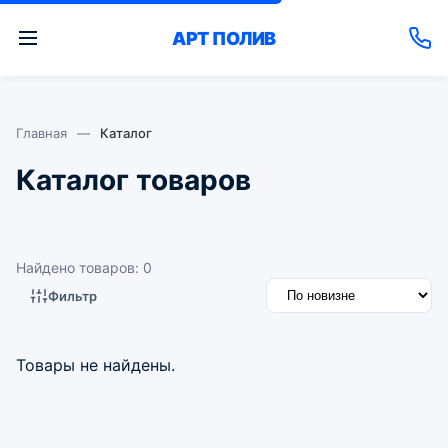
АРТ
ПОЛИВ
Главная
—
Каталог
Каталог товаров
Найдено товаров: 0
Фильтр
Товары не найдены.