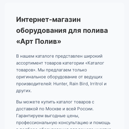
Интернет-магазин
оборудования для полива
«Арт Полив»
В нашем каталоге представлен широкий
ассортимент товаров категории «Каталог
товаров». Мы предлагаем только
оригинальное оборудование от ведущих
производителей: Hunter, Rain Bird, Irritrol и
других.
Вы можете купить каталог товаров с
доставкой по Москве и всей России.
Гарантируем выгодные цены,
профессиональную консультацию и помощь