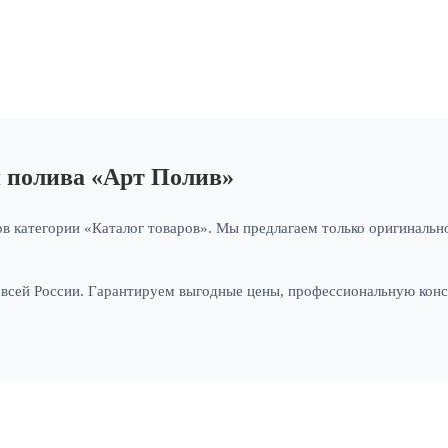
я полива «Арт Полив»
в категории «Каталог товаров». Мы предлагаем только оригинально
и всей России. Гарантируем выгодные цены, профессиональную кон