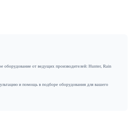
е оборудование от ведущих производителей: Hunter, Rain
сультацию и помощь в подборе оборудования для вашего