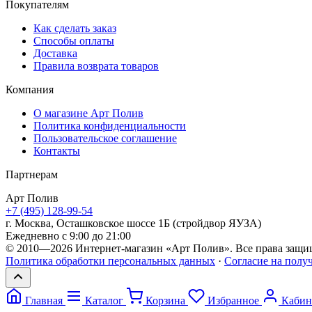
Покупателям
Как сделать заказ
Способы оплаты
Доставка
Правила возврата товаров
Компания
О магазине Арт Полив
Политика конфиденциальности
Пользовательское соглашение
Контакты
Партнерам
Арт
Полив
+7 (495) 128-99-54
г. Москва, Осташковское шоссе 1Б (стройдвор ЯУЗА)
Ежедневно с 9:00 до 21:00
© 2010—2026 Интернет-магазин «Арт Полив». Все права защи
Политика обработки персональных данных
·
Согласие на полу
Главная
Каталог
Корзина
Избранное
Кабин