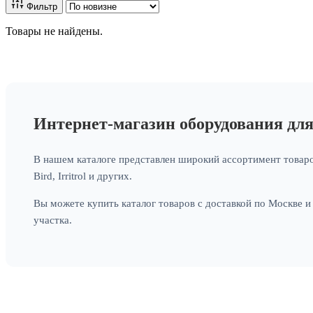
Фильтр
Товары не найдены.
Интернет-магазин оборудования дл
В нашем каталоге представлен широкий ассортимент товаро
Bird, Irritrol и других.
Вы можете купить каталог товаров с доставкой по Москве 
участка.