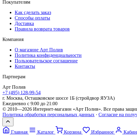
Покупателям
Как сделать заказ
Способы оплаты
Доставка
Правила возврата товаров
Компания
О магазине Арт Полив
Политика конфиденциальности
Пользовательское соглашение
Контакты
Партнерам
Арт
Полив
+7 (495) 128-99-54
г. Москва, Осташковское шоссе 1Б (стройдвор ЯУЗА)
Ежедневно с 9:00 до 21:00
© 2010—2026 Интернет-магазин «Арт Полив». Все права защи
Политика обработки персональных данных
·
Согласие на полу
Главная
Каталог
Корзина
Избранное
Кабин