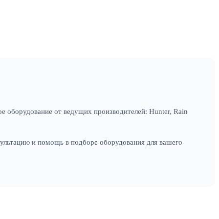
е оборудование от ведущих производителей: Hunter, Rain
сультацию и помощь в подборе оборудования для вашего