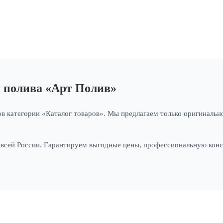
я полива «Арт Полив»
в категории «Каталог товаров». Мы предлагаем только оригинально
и всей России. Гарантируем выгодные цены, профессиональную кон