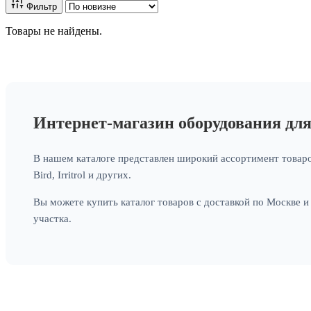
Фильтр
Товары не найдены.
Интернет-магазин оборудования дл
В нашем каталоге представлен широкий ассортимент товаро
Bird, Irritrol и других.
Вы можете купить каталог товаров с доставкой по Москве 
участка.