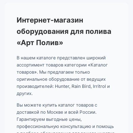
Интернет-магазин
оборудования для полива
«Арт Полив»
В нашем каталоге представлен широкий
ассортимент товаров категории «Каталог
товаров». Мы предлагаем только
оригинальное оборудование от ведущих
производителей: Hunter, Rain Bird, Irritrol и
других.
Вы можете купить каталог товаров с
доставкой по Москве и всей России.
Гарантируем выгодные цены,
профессиональную консультацию и помощь