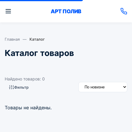
АРТ
ПОЛИВ
Главная
—
Каталог
Каталог товаров
Найдено товаров: 0
Фильтр
Товары не найдены.