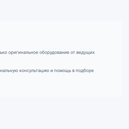
ько оригинальное оборудование от ведущих
иональную консультацию и помощь в подборе