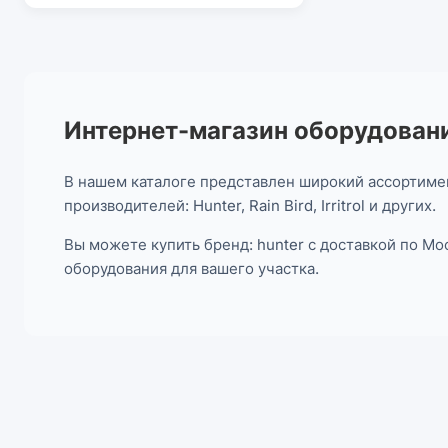
Интернет-магазин оборудовани
В нашем каталоге представлен широкий ассортиме
производителей: Hunter, Rain Bird, Irritrol и других.
Вы можете купить бренд: hunter с доставкой по М
оборудования для вашего участка.