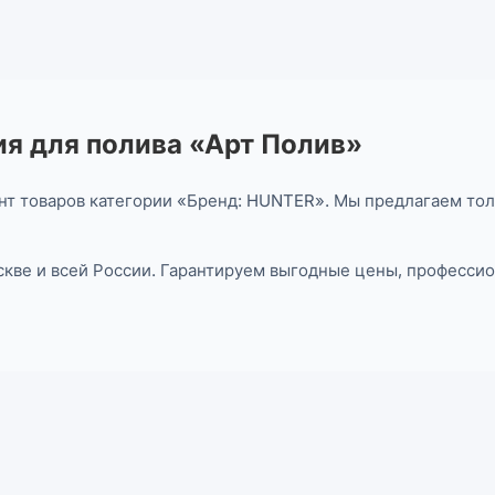
я для полива «Арт Полив»
нт товаров категории «Бренд: HUNTER». Мы предлагаем тол
оскве и всей России. Гарантируем выгодные цены, професс