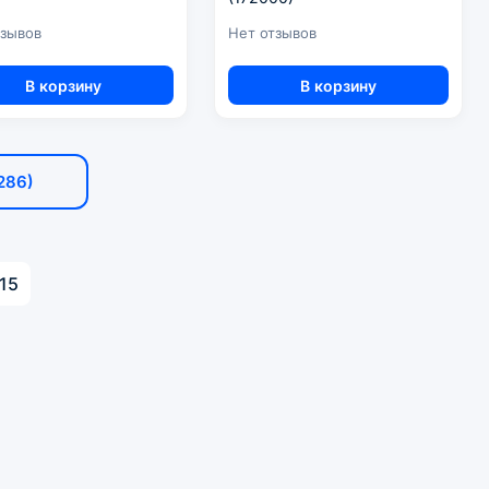
тзывов
Нет отзывов
В корзину
В корзину
286)
15