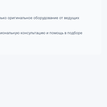
лько оригинальное оборудование от ведущих
ссиональную консультацию и помощь в подборе