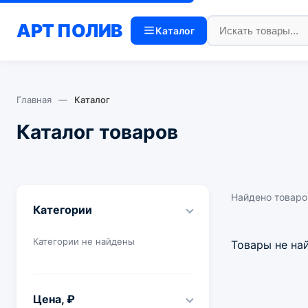
АРТ
ПОЛИВ
Каталог
Главная
—
Каталог
Каталог товаров
Найдено товаро
Категории
Категории не найдены
Товары не на
Цена, ₽