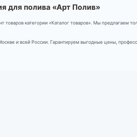
я для полива «Арт Полив»
т товаров категории «Каталог товаров». Мы предлагаем то
 Москве и всей России. Гарантируем выгодные цены, профе