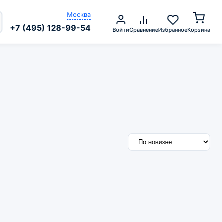
Москва
+7 (495) 128-99-54
Войти
Сравнение
Избранное
Корзина