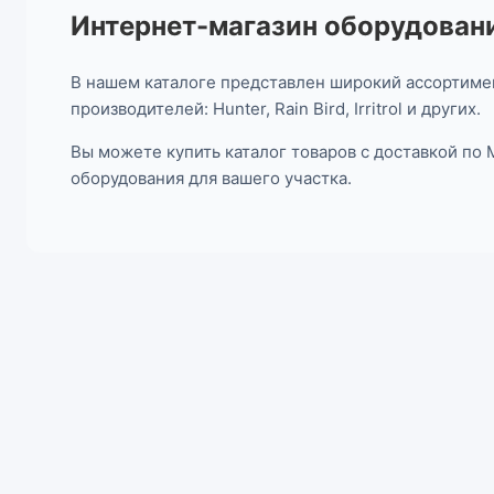
Интернет-магазин оборудовани
В нашем каталоге представлен широкий ассортимен
производителей: Hunter, Rain Bird, Irritrol и других.
Вы можете купить каталог товаров с доставкой по
оборудования для вашего участка.