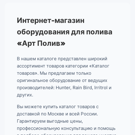
Интернет-магазин
оборудования для полива
«Арт Полив»
В нашем каталоге представлен широкий
ассортимент товаров категории «Каталог
товаров». Мы предлагаем только
оригинальное оборудование от ведущих
производителей: Hunter, Rain Bird, Irritrol и
других.
Вы можете купить каталог товаров с
доставкой по Москве и всей России.
Гарантируем выгодные цены,
профессиональную консультацию и помощь