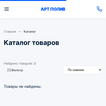
АРТ
ПОЛИВ
Главная
—
Каталог
Каталог товаров
Найдено товаров: 0
Фильтр
Товары не найдены.