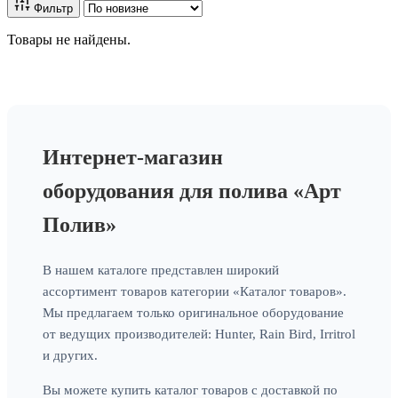
Фильтр
Товары не найдены.
Интернет-магазин
оборудования для полива «Арт
Полив»
В нашем каталоге представлен широкий
ассортимент товаров категории «Каталог товаров».
Мы предлагаем только оригинальное оборудование
от ведущих производителей: Hunter, Rain Bird, Irritrol
и других.
Вы можете купить каталог товаров с доставкой по