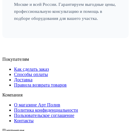
Москве и всей России. Гарантируем выгодные цены,
профессиональную консультацию и помощь в
подборе оборудования для вашего участка.
Покупателям
Как сделать заказ
Способы оплаты
Доставка
Правила возврата товаров
Компания
О магазине Арт Полив
Политика конфиденциальности
Пользовательское соглашение
Контакты
Партнерам