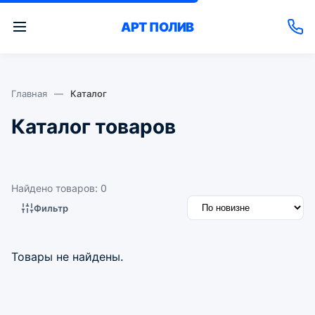
АРТ
ПОЛИВ
Главная
—
Каталог
Каталог товаров
Найдено товаров: 0
Фильтр
Товары не найдены.