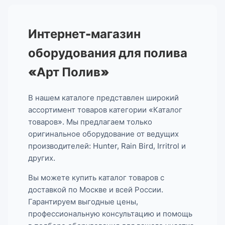
Интернет-магазин
оборудования для полива
«Арт Полив»
В нашем каталоге представлен широкий
ассортимент товаров категории «Каталог
товаров». Мы предлагаем только
оригинальное оборудование от ведущих
производителей: Hunter, Rain Bird, Irritrol и
других.
Вы можете купить каталог товаров с
доставкой по Москве и всей России.
Гарантируем выгодные цены,
профессиональную консультацию и помощь