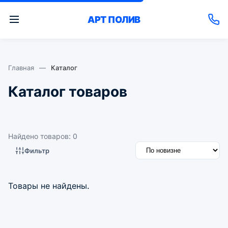
АРТ
ПОЛИВ
Главная
—
Каталог
Каталог товаров
Найдено товаров: 0
Фильтр
Товары не найдены.