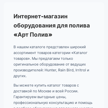
Интернет-магазин
оборудования для полива
«Арт Полив»
В нашем каталоге представлен широкий
ассортимент товаров категории «Каталог
товаров». Мы предлагаем только
оригинальное оборудование от ведущих
производителей: Hunter, Rain Bird, Irritrol и
других.
Вы можете купить каталог товаров с
доставкой по Москве и всей России.
Гарантируем выгодные цены,
профессиональную консультацию и помощь