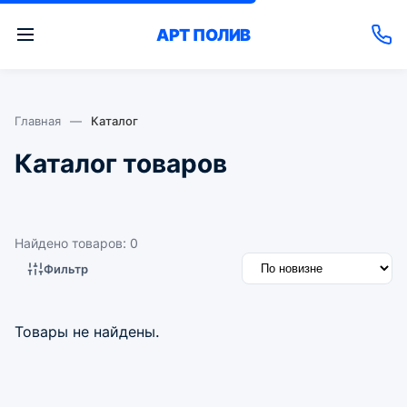
АРТ
ПОЛИВ
Главная
—
Каталог
Каталог товаров
Найдено товаров: 0
Фильтр
Товары не найдены.