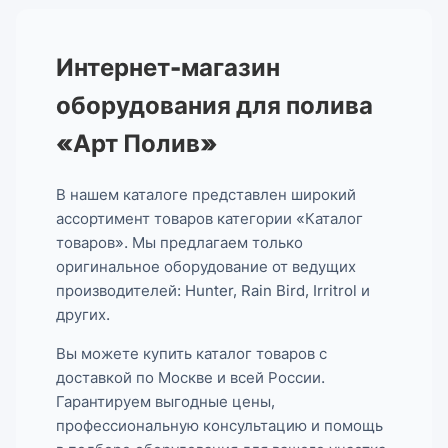
Интернет-магазин
оборудования для полива
«Арт Полив»
В нашем каталоге представлен широкий
ассортимент товаров категории «Каталог
товаров». Мы предлагаем только
оригинальное оборудование от ведущих
производителей: Hunter, Rain Bird, Irritrol и
других.
Вы можете купить каталог товаров с
доставкой по Москве и всей России.
Гарантируем выгодные цены,
профессиональную консультацию и помощь