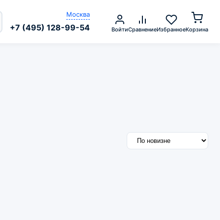
Москва
+7 (495) 128-99-54
Войти
Сравнение
Избранное
Корзина