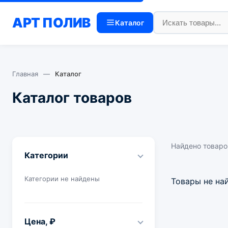
АРТ
ПОЛИВ
Каталог
Главная
—
Каталог
Каталог товаров
Найдено товаро
Категории
Категории не найдены
Товары не на
Цена, ₽