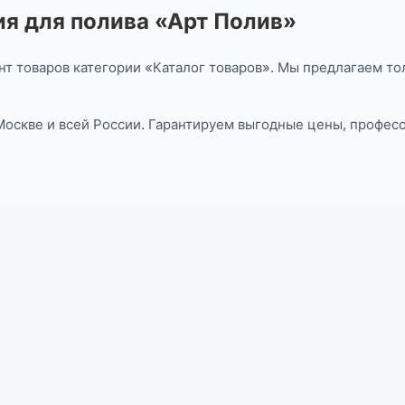
я для полива «Арт Полив»
т товаров категории «Каталог товаров». Мы предлагаем то
 Москве и всей России. Гарантируем выгодные цены, профе