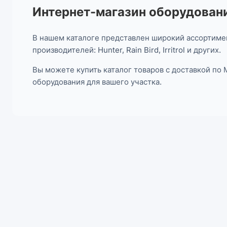
Интернет-магазин оборудовани
В нашем каталоге представлен широкий ассортимен
производителей: Hunter, Rain Bird, Irritrol и других.
Вы можете купить каталог товаров с доставкой по
оборудования для вашего участка.