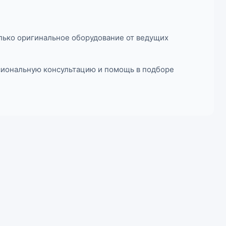
лько оригинальное оборудование от ведущих
ссиональную консультацию и помощь в подборе