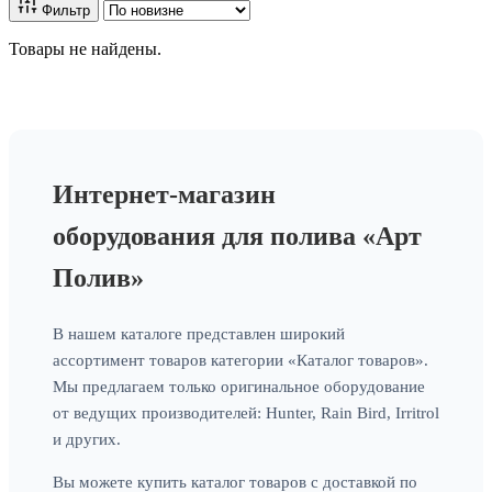
Фильтр
Товары не найдены.
Интернет-магазин
оборудования для полива «Арт
Полив»
В нашем каталоге представлен широкий
ассортимент товаров категории «Каталог товаров».
Мы предлагаем только оригинальное оборудование
от ведущих производителей: Hunter, Rain Bird, Irritrol
и других.
Вы можете купить каталог товаров с доставкой по