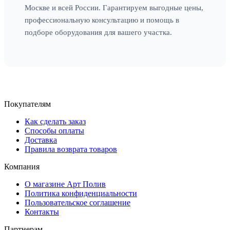
Москве и всей России. Гарантируем выгодные цены,
профессиональную консультацию и помощь в
подборе оборудования для вашего участка.
Покупателям
Как сделать заказ
Способы оплаты
Доставка
Правила возврата товаров
Компания
О магазине Арт Полив
Политика конфиденциальности
Пользовательское соглашение
Контакты
Партнерам