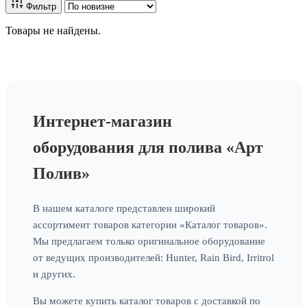
Фильтр
Товары не найдены.
Интернет-магазин
оборудования для полива «Арт
Полив»
В нашем каталоге представлен широкий
ассортимент товаров категории «Каталог товаров».
Мы предлагаем только оригинальное оборудование
от ведущих производителей: Hunter, Rain Bird, Irritrol
и других.
Вы можете купить каталог товаров с доставкой по