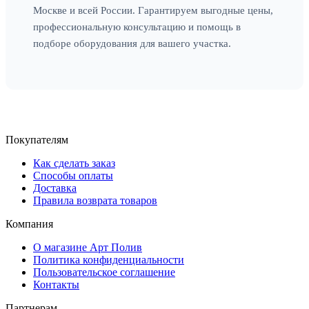
Москве и всей России. Гарантируем выгодные цены,
профессиональную консультацию и помощь в
подборе оборудования для вашего участка.
Покупателям
Как сделать заказ
Способы оплаты
Доставка
Правила возврата товаров
Компания
О магазине Арт Полив
Политика конфиденциальности
Пользовательское соглашение
Контакты
Партнерам