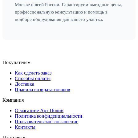
Москве и всей России. Гарантируем выгодные цены,
профессиональную консультацию и помощь в
подборе оборудования для вашего участка.
Покупателям
Как сделать заказ
Способы оплаты
Доставка
Правила возврата товаров
Компания
О магазине Арт Полив
Политика конфиденциальности
Пользовательское соглашение
Контакты
Партнерам