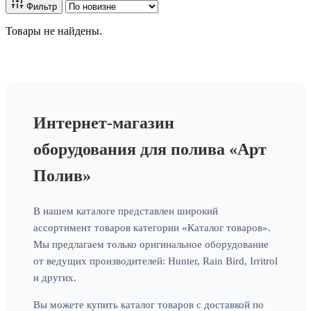
Фильтр
Товары не найдены.
Интернет-магазин
оборудования для полива «Арт
Полив»
В нашем каталоге представлен широкий
ассортимент товаров категории «Каталог товаров».
Мы предлагаем только оригинальное оборудование
от ведущих производителей: Hunter, Rain Bird, Irritrol
и других.
Вы можете купить каталог товаров с доставкой по