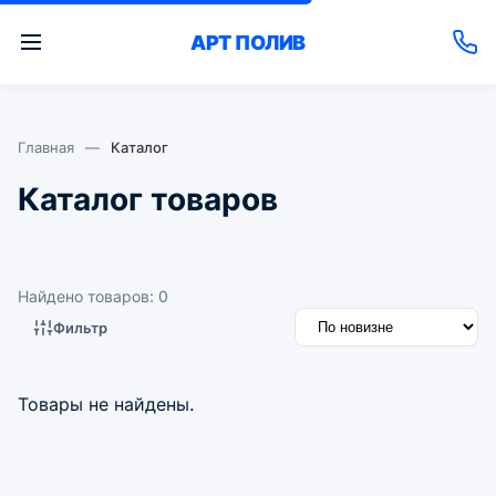
АРТ
ПОЛИВ
Главная
—
Каталог
Каталог товаров
Найдено товаров: 0
Фильтр
Товары не найдены.