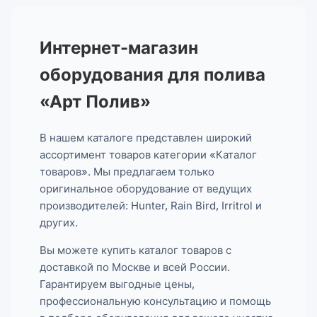
Интернет-магазин
оборудования для полива
«Арт Полив»
В нашем каталоге представлен широкий
ассортимент товаров категории «Каталог
товаров». Мы предлагаем только
оригинальное оборудование от ведущих
производителей: Hunter, Rain Bird, Irritrol и
других.
Вы можете купить каталог товаров с
доставкой по Москве и всей России.
Гарантируем выгодные цены,
профессиональную консультацию и помощь