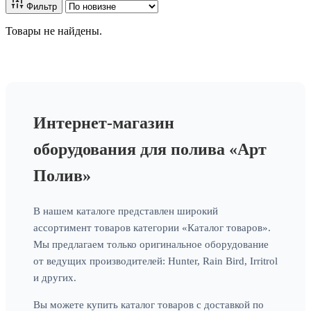
Фильтр
Товары не найдены.
Интернет-магазин
оборудования для полива «Арт
Полив»
В нашем каталоге представлен широкий
ассортимент товаров категории «Каталог товаров».
Мы предлагаем только оригинальное оборудование
от ведущих производителей: Hunter, Rain Bird, Irritrol
и других.
Вы можете купить каталог товаров с доставкой по