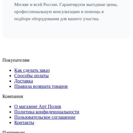
Москве и всей России. Гарантируем выгодные цены,
профессиональную консультацию и помощь в
подборе оборудования для вашего участка.
Покупателям
Как сделать заказ
Способы оплаты
Доставка
Правила возврата товаров
Компания
О магазине Арт Полив
Политика конфиденциальности
Пользовательское соглашение
Контакты
Партнерам