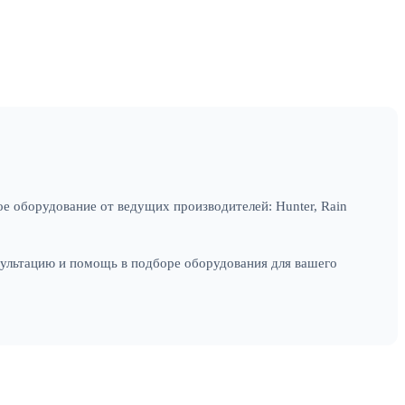
е оборудование от ведущих производителей: Hunter, Rain
сультацию и помощь в подборе оборудования для вашего