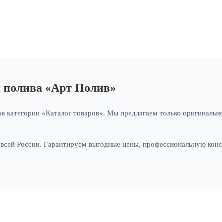
я полива «Арт Полив»
в категории «Каталог товаров». Мы предлагаем только оригинально
и всей России. Гарантируем выгодные цены, профессиональную кон