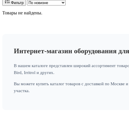
Фильтр
Товары не найдены.
Интернет-магазин оборудования дл
В нашем каталоге представлен широкий ассортимент товаро
Bird, Irritrol и других.
Вы можете купить каталог товаров с доставкой по Москве 
участка.