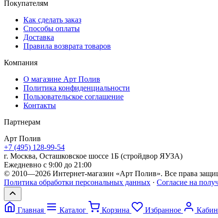
Покупателям
Как сделать заказ
Способы оплаты
Доставка
Правила возврата товаров
Компания
О магазине Арт Полив
Политика конфиденциальности
Пользовательское соглашение
Контакты
Партнерам
Арт
Полив
+7 (495) 128-99-54
г. Москва, Осташковское шоссе 1Б (стройдвор ЯУЗА)
Ежедневно с 9:00 до 21:00
© 2010—2026 Интернет-магазин «Арт Полив». Все права защи
Политика обработки персональных данных
·
Согласие на полу
Главная
Каталог
Корзина
Избранное
Кабин