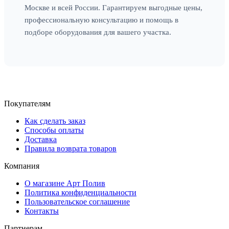
Москве и всей России. Гарантируем выгодные цены,
профессиональную консультацию и помощь в
подборе оборудования для вашего участка.
Покупателям
Как сделать заказ
Способы оплаты
Доставка
Правила возврата товаров
Компания
О магазине Арт Полив
Политика конфиденциальности
Пользовательское соглашение
Контакты
Партнерам