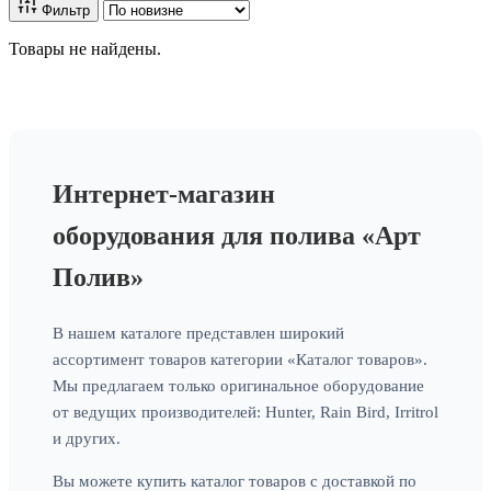
Фильтр
Товары не найдены.
Интернет-магазин
оборудования для полива «Арт
Полив»
В нашем каталоге представлен широкий
ассортимент товаров категории «Каталог товаров».
Мы предлагаем только оригинальное оборудование
от ведущих производителей: Hunter, Rain Bird, Irritrol
и других.
Вы можете купить каталог товаров с доставкой по