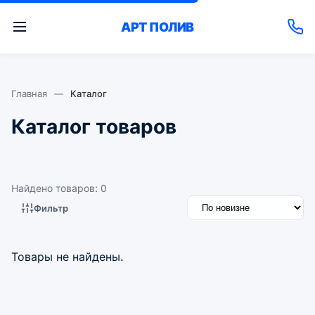
АРТ
ПОЛИВ
Главная
—
Каталог
Каталог товаров
Найдено товаров: 0
Фильтр
Товары не найдены.