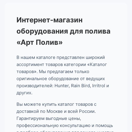
Интернет-магазин
оборудования для полива
«Арт Полив»
В нашем каталоге представлен широкий
ассортимент товаров категории «Каталог
товаров». Мы предлагаем только
оригинальное оборудование от ведущих
производителей: Hunter, Rain Bird, Irritrol и
других.
Вы можете купить каталог товаров с
доставкой по Москве и всей России.
Гарантируем выгодные цены,
профессиональную консультацию и помощь