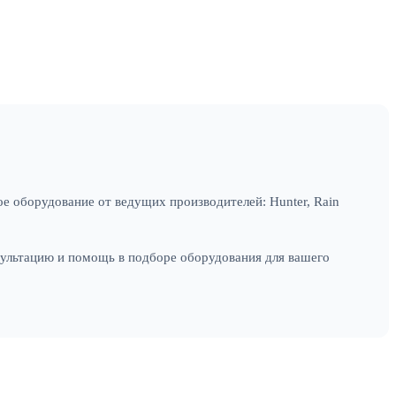
е оборудование от ведущих производителей: Hunter, Rain
сультацию и помощь в подборе оборудования для вашего