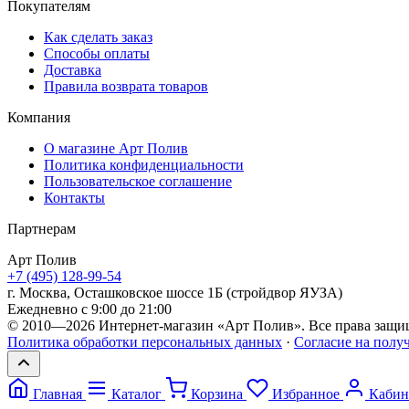
Покупателям
Как сделать заказ
Способы оплаты
Доставка
Правила возврата товаров
Компания
О магазине Арт Полив
Политика конфиденциальности
Пользовательское соглашение
Контакты
Партнерам
Арт
Полив
+7 (495) 128-99-54
г. Москва, Осташковское шоссе 1Б (стройдвор ЯУЗА)
Ежедневно с 9:00 до 21:00
© 2010—2026 Интернет-магазин «Арт Полив». Все права защи
Политика обработки персональных данных
·
Согласие на полу
Главная
Каталог
Корзина
Избранное
Кабин