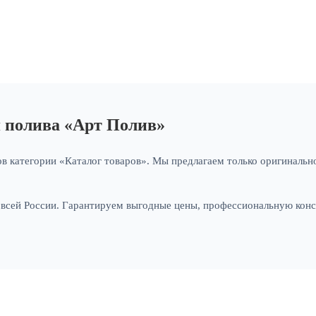
я полива «Арт Полив»
в категории «Каталог товаров». Мы предлагаем только оригинально
и всей России. Гарантируем выгодные цены, профессиональную кон