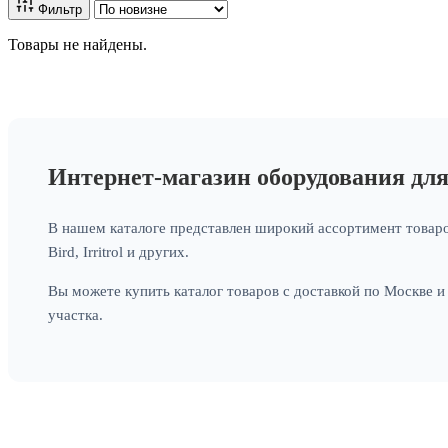
Фильтр
Товары не найдены.
Интернет-магазин оборудования дл
В нашем каталоге представлен широкий ассортимент товаро
Bird, Irritrol и других.
Вы можете купить каталог товаров с доставкой по Москве 
участка.