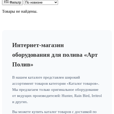
Фильтр
Товары не найдены.
Интернет-магазин
оборудования для полива «Арт
Полив»
В нашем каталоге представлен широкий
ассортимент товаров категории «Каталог товаров».
Мы предлагаем только оригинальное оборудование
от ведущих производителей: Hunter, Rain Bird, Irritrol
и других.
Вы можете купить каталог товаров с доставкой по