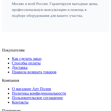
Москве и всей России. Гарантируем выгодные цены,
профессиональную консультацию и помощь в
подборе оборудования для вашего участка.
Покупателям
Как сделать заказ
Способы оплаты
Доставка
Правила возврата товаров
Компания
О магазине Арт Полив
Политика конфиденциальности
Пользовательское соглашение
Контакты
Партнерам