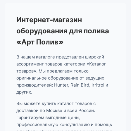
Интернет-магазин
оборудования для полива
«Арт Полив»
В нашем каталоге представлен широкий
ассортимент товаров категории «Каталог
товаров». Мы предлагаем только
оригинальное оборудование от ведущих
производителей: Hunter, Rain Bird, Irritrol и
других.
Вы можете купить каталог товаров с
доставкой по Москве и всей России.
Гарантируем выгодные цены,
профессиональную консультацию и помощь