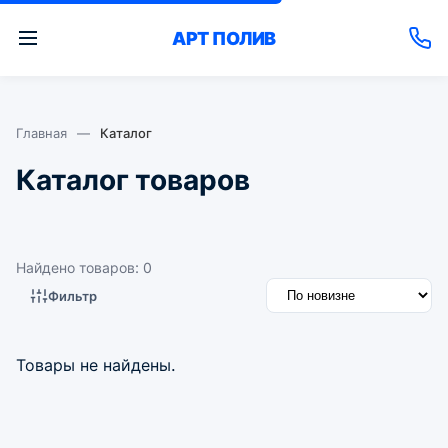
АРТ
ПОЛИВ
Главная
—
Каталог
Каталог товаров
Найдено товаров: 0
Фильтр
Товары не найдены.