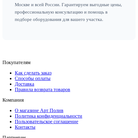
Москве и всей России. Гарантируем выгодные цены,
профессиональную консультацию и помощь в
подборе оборудования для вашего участка.
Покупателям
Как сделать заказ
Способы оплаты
Доставка
Правила возврата товаров
Компания
О магазине Арт Полив
Политика конфиденциальности
Пользовательское соглашение
Контакты
Партнерам