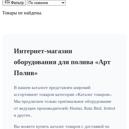
Фильтр
Товары не найдены.
Интернет-магазин
оборудования для полива «Арт
Полив»
В нашем каталоге представлен широкий
ассортимент товаров категории «Каталог товаров».
Мы предлагаем только оригинальное оборудование
от ведущих производителей: Hunter, Rain Bird, Irritrol
и других.
Вы можете купить каталог товаров с доставкой по