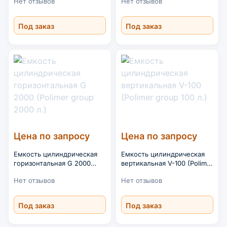
Нет отзывов
Нет отзывов
Под заказ
Под заказ
Цена по запросу
Цена по запросу
Емкость цилиндрическая
Емкость цилиндрическая
горизонтальная G 2000
вертикальная V-100 (Polimer
(Polimer group 2000 л.)
group 100 л.)
Нет отзывов
Нет отзывов
Под заказ
Под заказ