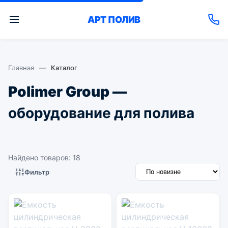
АРТ
ПОЛИВ
Главная
—
Каталог
Polimer Group —
оборудование для полива
Найдено товаров: 18
Фильтр