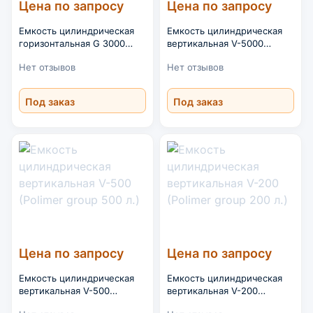
Цена по запросу
Цена по запросу
Емкость цилиндрическая
Емкость цилиндрическая
горизонтальная G 3000
вертикальная V-5000
(Polimer group 3000 л.)
(Polimer group 5000 л.)
Нет отзывов
Нет отзывов
Под заказ
Под заказ
Цена по запросу
Цена по запросу
Емкость цилиндрическая
Емкость цилиндрическая
вертикальная V-500
вертикальная V-200
(Polimer group 500 л.)
(Polimer group 200 л.)