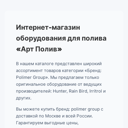
Интернет-магазин
оборудования для полива
«Арт Полив»
В нашем каталоге представлен широкий
ассортимент товаров категории «Бренд:
Polimer Group». Мы предлагаем только
оригинальное оборудование от ведущих
производителей: Hunter, Rain Bird, Irritrol и
других.
Вы можете купить бренд: polimer group с
доставкой по Москве и всей России.
Гарантируем выгодные цены,