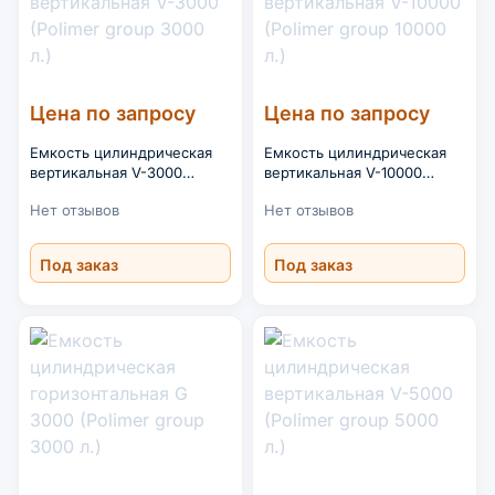
Цена по запросу
Цена по запросу
Емкость цилиндрическая
Емкость цилиндрическая
вертикальная V-3000
вертикальная V-10000
(Polimer group 3000 л.)
(Polimer group 10000 л.)
Нет отзывов
Нет отзывов
Под заказ
Под заказ