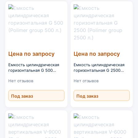
Цена по запросу
Цена по запросу
Емкость цилиндрическая
Емкость цилиндрическая
горизонтальная G 500
горизонтальная G 2500
(Polimer group 500 л.)
(Polimer group 2500 л.)
Нет отзывов
Нет отзывов
Под заказ
Под заказ