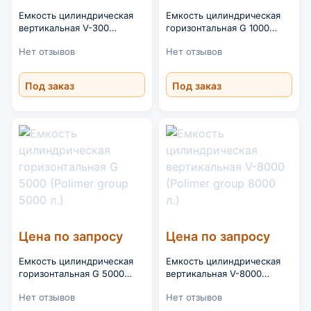
Емкость цилиндрическая
Емкость цилиндрическая
вертикальная V-300
горизонтальная G 1000
(Polimer group 300 л.)
(Polimer group 1000 л.)
Нет отзывов
Нет отзывов
Под заказ
Под заказ
Цена по запросу
Цена по запросу
Емкость цилиндрическая
Емкость цилиндрическая
горизонтальная G 5000
вертикальная V-8000
(Polimer group 5000 л.)
(Polimer group 8000 л.)
Нет отзывов
Нет отзывов