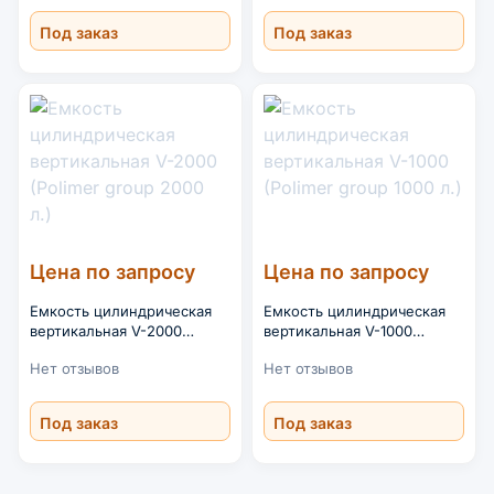
Под заказ
Под заказ
Цена по запросу
Цена по запросу
Емкость цилиндрическая
Емкость цилиндрическая
вертикальная V-2000
вертикальная V-1000
(Polimer group 2000 л.)
(Polimer group 1000 л.)
Нет отзывов
Нет отзывов
Под заказ
Под заказ