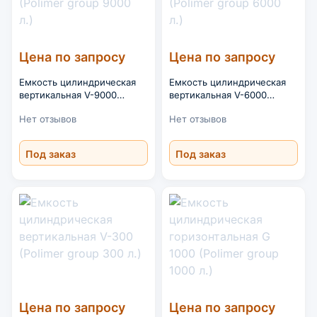
Цена по запросу
Цена по запросу
Емкость цилиндрическая
Емкость цилиндрическая
вертикальная V-9000
вертикальная V-6000
(Polimer group 9000 л.)
(Polimer group 6000 л.)
Нет отзывов
Нет отзывов
Под заказ
Под заказ
Цена по запросу
Цена по запросу