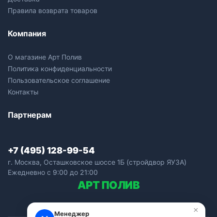
Правила возврата товаров
Компания
О магазине Арт Полив
Политика конфиденциальности
Пользовательское соглашение
Контакты
Партнерам
+7 (495) 128-99-54
г. Москва, Осташковское шоссе 1Б (стройдвор ЯУЗА)
Ежедневно с 9:00 до 21:00
АРТ
ПОЛИВ
×
Менеджер