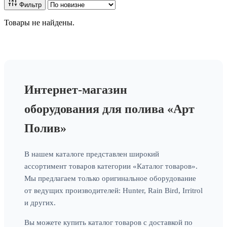
Фильтр
Товары не найдены.
Интернет-магазин
оборудования для полива «Арт
Полив»
В нашем каталоге представлен широкий
ассортимент товаров категории «Каталог товаров».
Мы предлагаем только оригинальное оборудование
от ведущих производителей: Hunter, Rain Bird, Irritrol
и других.
Вы можете купить каталог товаров с доставкой по