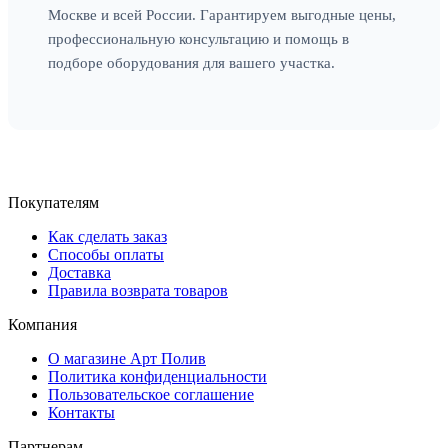
Москве и всей России. Гарантируем выгодные цены,
профессиональную консультацию и помощь в
подборе оборудования для вашего участка.
Покупателям
Как сделать заказ
Способы оплаты
Доставка
Правила возврата товаров
Компания
О магазине Арт Полив
Политика конфиденциальности
Пользовательское соглашение
Контакты
Партнерам